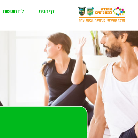
דף הבית
לוח חופשות