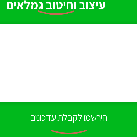
עיצוב וחיטוב גמלאים
הירשמו לקבלת עדכונים