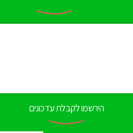
הירשמו לקבלת עדכונים