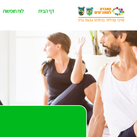
דף הבית
לוח חופשות