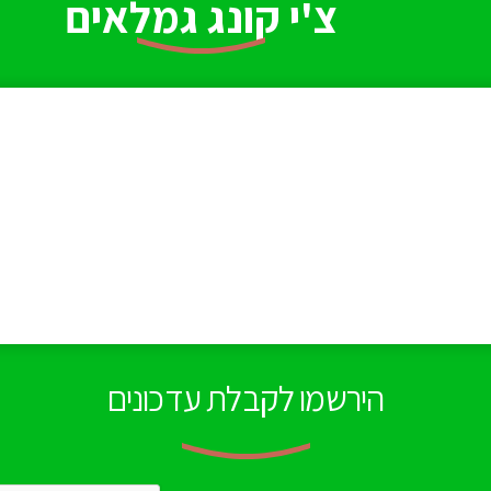
צ'י קונג גמלאים
הירשמו לקבלת עדכונים