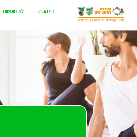
דף הבית
לוח חופשות