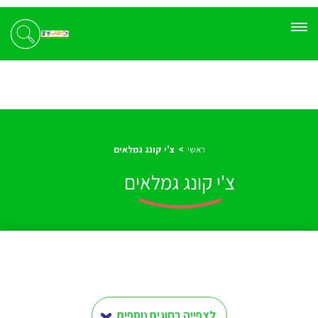
ראשי
צ'י קונג גמלאים
צ'י קונג גמלאים
לצפייה בחוגים נוספים