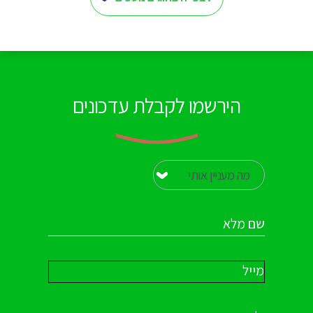
הירשמו לקבלת עדכונים