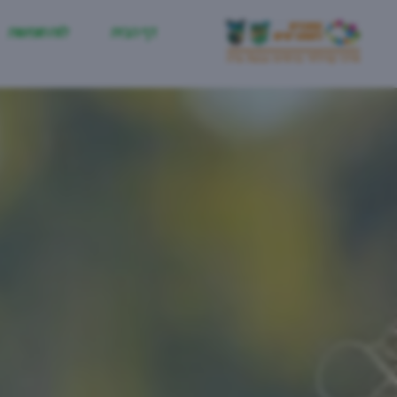
דף הבית
לוח חופשות