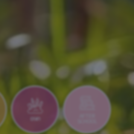
AFTER
חוגים
SCHOOL