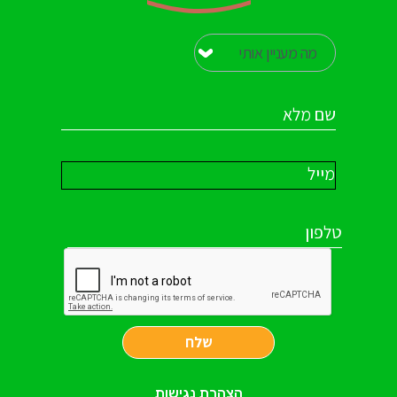
שלח
הצהרת נגישות