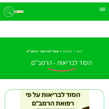
ראשי
אירועים
הסוד לבריאות - הרמב"ם
הסוד לבריאות - הרמב"ם