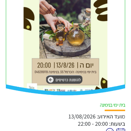
בית ימי בנימינה
מועד האירוע: 13/08/2026
בשעות: 20:00 - 22:00