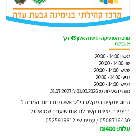
מרכז המוסיקה - גיטרה אלון 45 דק'
אשכולות
ראשון 14:00 - 20:00
שני 14:00 - 20:00
שלישי 14:00 - 20:00
רביעי 14:00 - 20:00
חמישי 14:00 - 20:00
מועדי הפעילות מ: 01.09.2026 ל: 31.07.2027
החוג יתקיים במקלט בי"ס אשכולות רחוב המורה 1
בנימינה. יצירת קשר לתיאום שיעור : שמואל גל
0508716430 / עמית שי 0525919812
עלות: ₪480