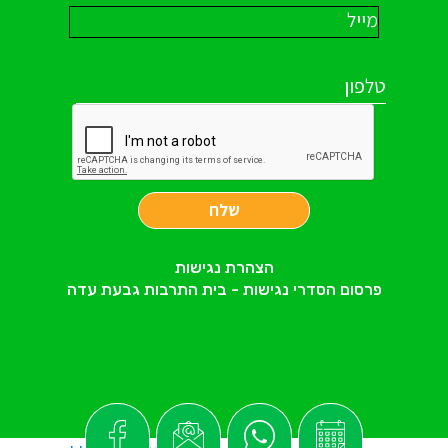
שלח
הצהרת נגישות
פרסום הסדרי נגישות - בית התרבות גבעת עדה