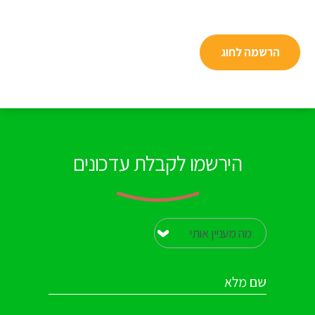
הרשמה לחוג
הירשמו לקבלת עדכונים