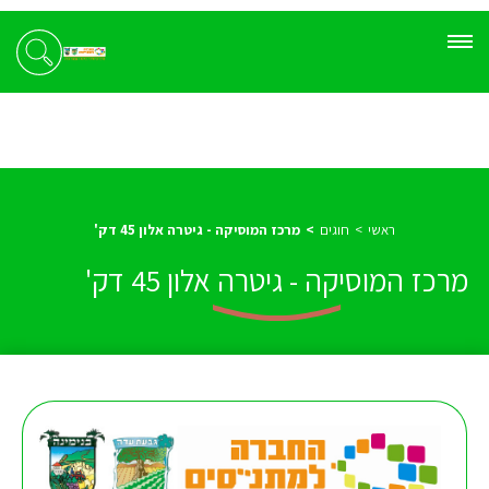
ראשי
חוגים
מרכז המוסיקה - גיטרה אלון 45 דק'
מרכז המוסיקה - גיטרה אלון 45 דק'