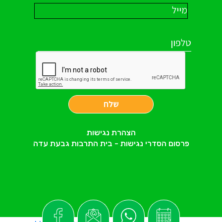
שלח
הצהרת נגישות
פרסום הסדרי נגישות - בית התרבות גבעת עדה