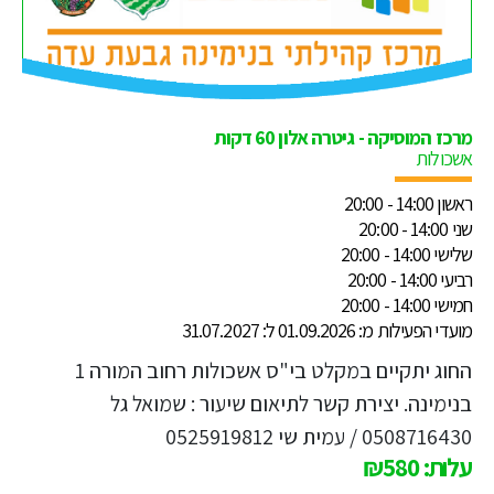
מרכז המוסיקה - גיטרה אלון 60 דקות
אשכולות
ראשון 14:00 - 20:00
שני 14:00 - 20:00
שלישי 14:00 - 20:00
רביעי 14:00 - 20:00
חמישי 14:00 - 20:00
מועדי הפעילות מ: 01.09.2026 ל: 31.07.2027
החוג יתקיים במקלט בי"ס אשכולות רחוב המורה 1
בנימינה. יצירת קשר לתיאום שיעור : שמואל גל
0508716430 / עמית שי 0525919812
עלות: ₪580