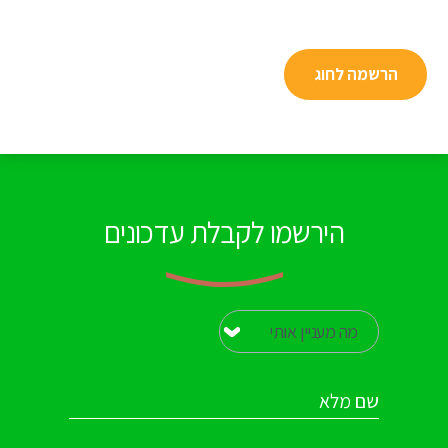
הרשמה לחוג
הירשמו לקבלת עדכונים