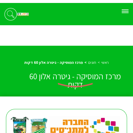
ראשי
חוגים
מרכז המוסיקה - גיטרה אלון 60 דקות
מרכז המוסיקה - גיטרה אלון 60
דקות