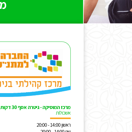
מר
מרכז המוסיקה - גיטרה אסף 30 דקות
אשכולות
ראשון 14:00 - 20:00
שני 14:00 - 20:00