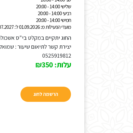
שלישי 14:00 - 20:00
רביעי 14:00 - 20:00
חמישי 14:00 - 20:00
מועדי הפעילות מ: 01.09.2026 ל: 31.07.2027
0525919812
עלות: ₪350
הרשמה לחוג