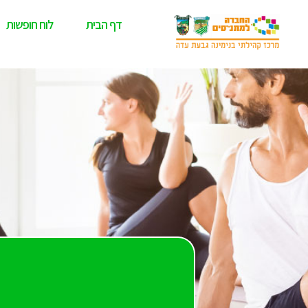
דף הבית
לוח חופשות