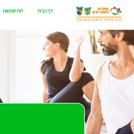
דף הבית
לוח חופשות