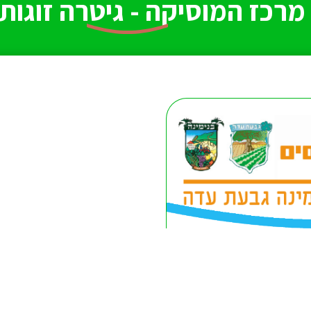
מרכז המוסיקה - גיטרה זוגות 