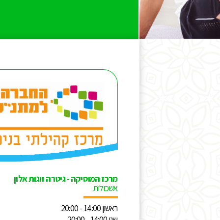
מרכז המוסיקה - גיטרה זוגות אלון
אשכולות
ראשון 14:00 - 20:00
שני 14:00 - 20:00