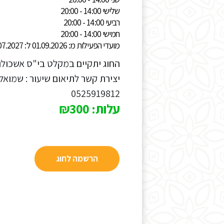
שלישי 14:00 - 20:00
רביעי 14:00 - 20:00
חמישי 14:00 - 20:00
מועדי הפעילות מ: 01.09.2026 ל: 31.07.2027
0525919812
עלות: ₪300
הרשמה לחוג