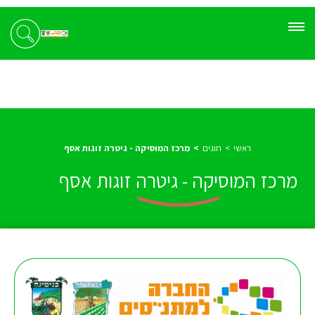
ראשי
חוגים
מרכז המוסיקה - גיטרה זוגות אסף
מרכז המוסיקה - גיטרה זוגות אסף