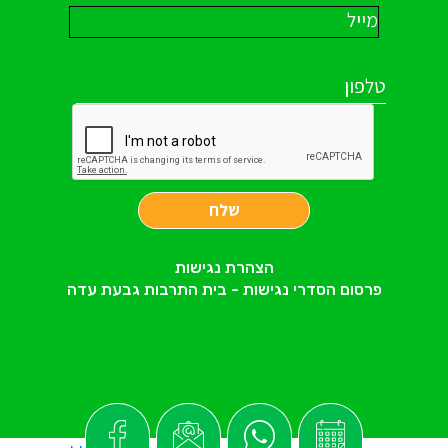
שלח
הצהרת נגישות
פרסום הסדרי נגישות - בית התרבות גבעת עדה