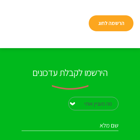
הרשמה לחוג
הירשמו לקבלת עדכונים