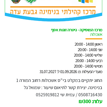
מרכז המוסיקה - גיטרה זוגות אסף
אשכולות
ראשון 14:00 - 20:00
שני 14:00 - 20:00
שלישי 14:00 - 20:00
רביעי 14:00 - 20:00
חמישי 14:00 - 20:00
מועדי הפעילות מ: 01.09.2026 ל: 31.07.2027
החוג יתקיים במקלט בי"ס אשכולות רחוב המורה 1
בנימינה. יצירת קשר לתיאום שיעור : שמואל גל
0508716430 / עמית שי 0525919812
עלות: ₪300