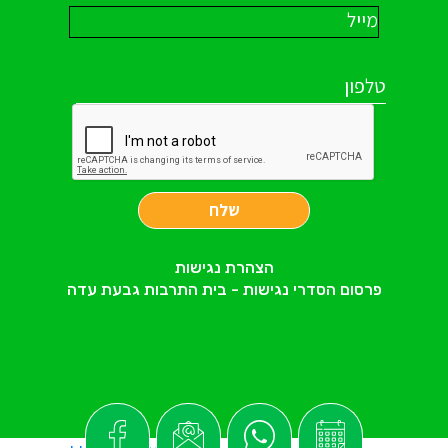
שלח
הצהרת נגישות
פרסום הסדרי נגישות - בית התרבות גבעת עדה