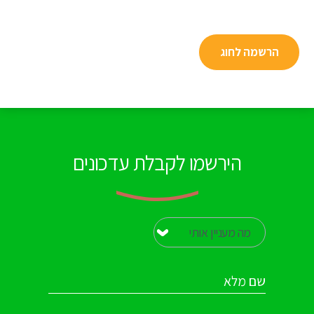
הרשמה לחוג
הירשמו לקבלת עדכונים