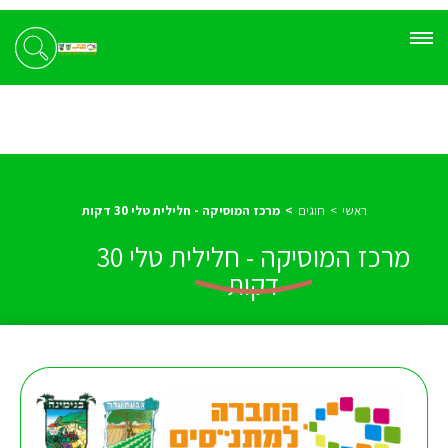
ראשי
חוגים
מרכז המוסיקה - חלילית טלי 30 דקות
מרכז המוסיקה - חלילית טלי 30
דקות