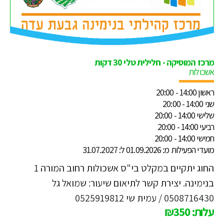
מרכז המוסיקה - חלילית טלי 30 דקות
אשכולות
ראשון 14:00 - 20:00
שני 14:00 - 20:00
שלישי 14:00 - 20:00
רביעי 14:00 - 20:00
חמישי 14:00 - 20:00
מועדי הפעילות מ: 01.09.2026 ל: 31.07.2027
החוג יתקיים במקלט בי"ס אשכולות רחוב המורה 1
בנימינה. יצירת קשר לתיאום שיעור: שמואל גל
0508716430 / עמית שי 0525919812
עלות: ₪350