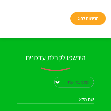
הרשמה לחוג
הירשמו לקבלת עדכונים