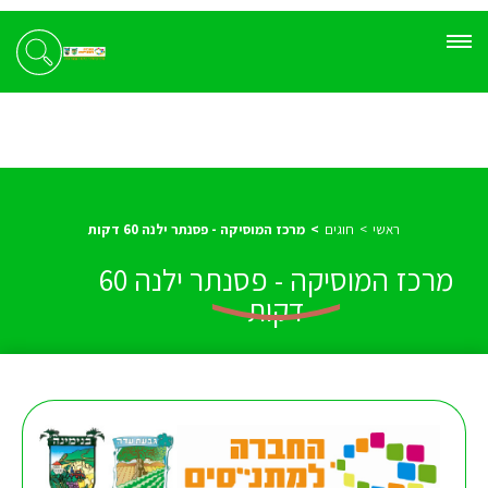
ראשי
חוגים
מרכז המוסיקה - פסנתר ילנה 60 דקות
מרכז המוסיקה - פסנתר ילנה 60
דקות