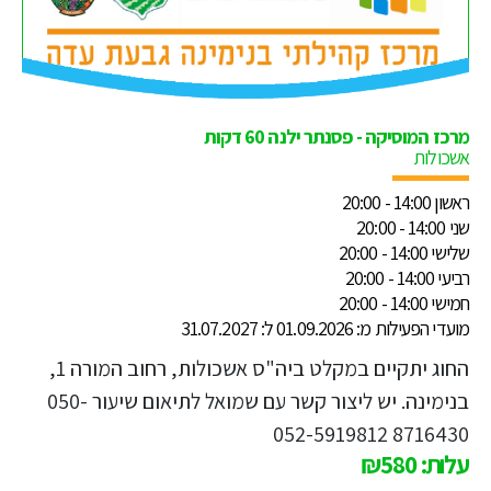
מרכז המוסיקה - פסנתר ילנה 60 דקות
אשכולות
ראשון 14:00 - 20:00
שני 14:00 - 20:00
שלישי 14:00 - 20:00
רביעי 14:00 - 20:00
חמישי 14:00 - 20:00
מועדי הפעילות מ: 01.09.2026 ל: 31.07.2027
החוג יתקיים במקלט ביה"ס אשכולות, רחוב המורה 1,
בנימינה. יש ליצור קשר עם שמואל לתיאום שיעור 050-
8716430 052-5919812
עלות: ₪580