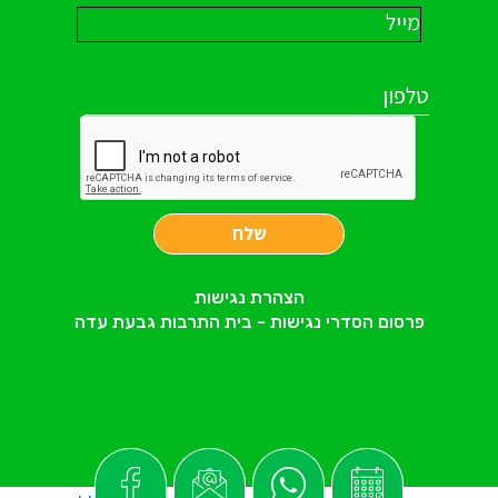
שלח
הצהרת נגישות
פרסום הסדרי נגישות - בית התרבות גבעת עדה