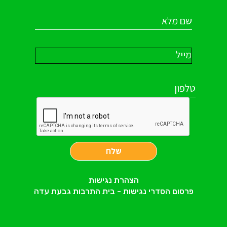
שלח
הצהרת נגישות
פרסום הסדרי נגישות - בית התרבות גבעת עדה