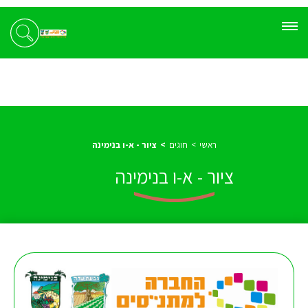
ראשי
חוגים
ציור - א-ו בנימינה
ציור - א-ו בנימינה