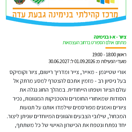
ציור - א-ו בנימינה
מתחם אולם הספורט ברחוב העצמאות
ראשון 18:00 - 19:00
מועדי הפעילות מ: 01.09.2026 ל: 30.06.2027
אורי שטייגמן - מאייר, צייר ומדריך רישום, ציור וקומיקס
בעל ניסיון רב - מזמין אתכם להצטרף למסע מרתק אל
עולם הציור ושפתו הייחודית. במהלך החוג נגלה את
הסודות שמאחורי החומרים והטכניקות המגוונות, נכיר
ציורים ואמנים מפורסמים שילמדו אותנו על תנועות
המכחול, שילובי הצבעים והגוונים המיוחדים שניתן ליצור.
יחד נפתח ונטפח את הכישרון האישי של כל משתתף,