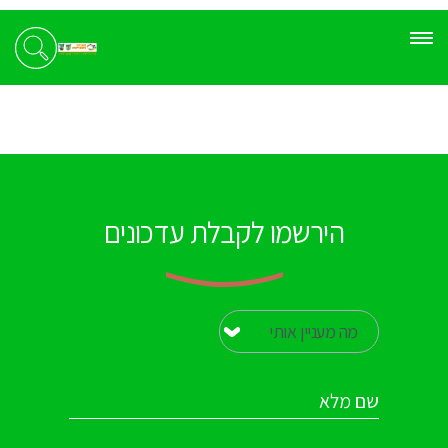
הירשמו לקבלת עדכונים