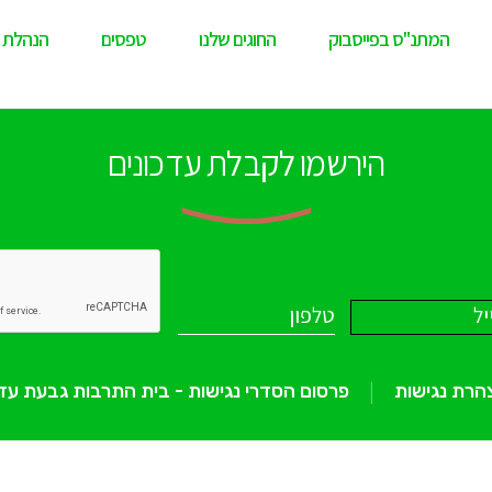
המתנ"ס בפייסבוק
החוגים שלנו
טפסים
הנהלת 
הירשמו לקבלת עדכונים
הרת נגישות
פרסום הסדרי נגישות - בית התרבות גבעת עד