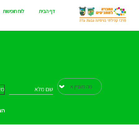
דף הבית
לוח חופשות
הצ