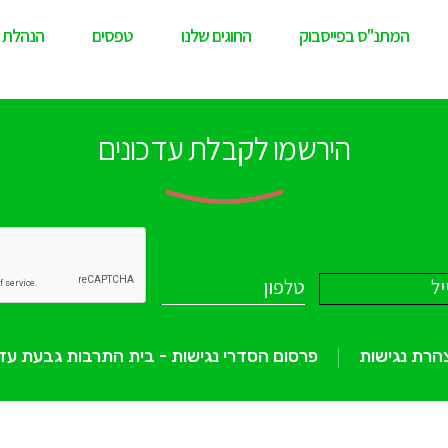
המתנ"ס בפייסבוק
החוגים שלנו
טפסים
הנהלת 
הירשמו לקבלת עדכונים
הרת נגישות
פרסום הסדרי נגישות - בית התרבות גבעת עד