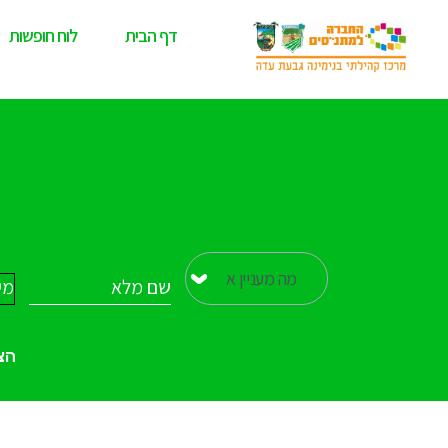
דף הבית
לוח חופשות
הצ