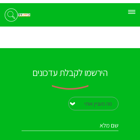
הירשמו לקבלת עדכונים