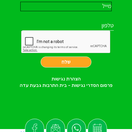
שלח
הצהרת נגישות
פרסום הסדרי נגישות - בית התרבות גבעת עדה