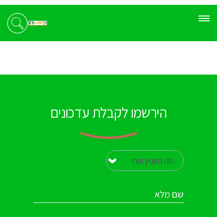
הירשמו לקבלת עדכונים