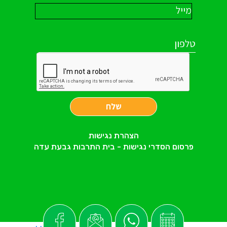
שלח
הצהרת נגישות
פרסום הסדרי נגישות - בית התרבות גבעת עדה