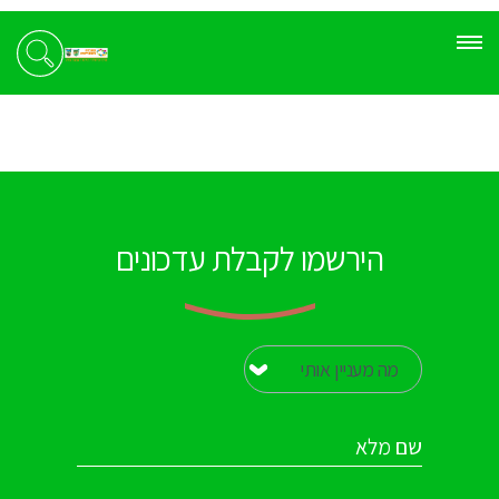
הירשמו לקבלת עדכונים