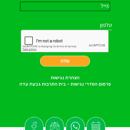
שלח
הצהרת נגישות
פרסום הסדרי נגישות - בית התרבות גבעת עדה