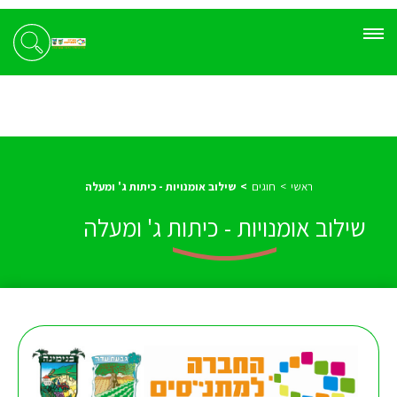
ראשי
חוגים
שילוב אומנויות - כיתות ג' ומעלה
שילוב אומנויות - כיתות ג' ומעלה