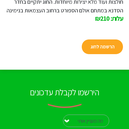
חולצות ועוד מלא יצירות מיוחדות. החוג יתקיים בחדר
הסדנא במתחם אולם הספורט ברחוב העצמאות בנימינה
עלות: ₪210
הרשמה לחוג
הירשמו לקבלת עדכונים