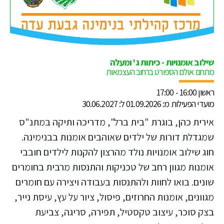
שילוב אומנויות - כיתות ג' ומעלה
מתחם אולם הספורט ברחוב העצמאות
ראשון 16:00 - 17:00
מועדי הפעילות מ: 01.09.2026 ל: 30.06.2027
אירית כהן, בוגרת "בית ברל", מדריכה ותיקה במתנ"ס
שמגדלת דורות של ילדים שאוהבים אומנות בבנימינה.
חוג שילוב אומנויות נולד מהרצון להקנות לילדים חובבי
אומנות מגוון רחב של טכניקות והתנסות מרבית בחומרים
שונים. בואו לחוות ולהתנסות בעבודה ויצירה עם חומרים
מגוונים, אומנות החרוזים, פיסול, ציור על עץ, עיסת נייר,
בצק סוכר, עיצוב טקסטיל, תפירה, סריגה, צביעת