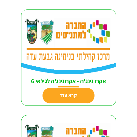
אקרו נינג'ה - אקרונינג'ה לגילאי 6
קרא עוד