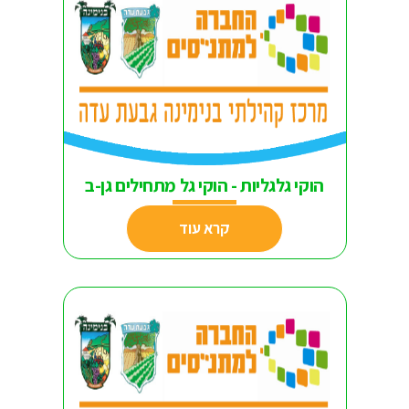
הוקי גלגליות - הוקי גל מתחילים גן-ב
קרא עוד