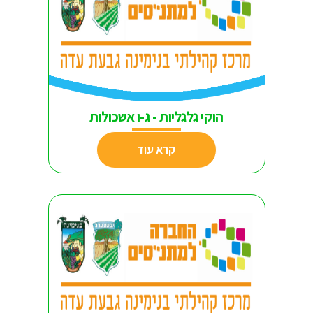
הוקי גלגליות - ג-ו אשכולות
קרא עוד