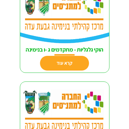
הוקי גלגליות - מתקדמים ג -ו בנימינה
קרא עוד