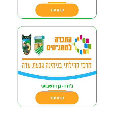
קרא עוד
ג'ודו - גן דו שבועי
קרא עוד