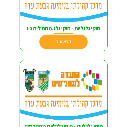
הוקי גלגליות - הוקי גלג.מתחילים ג-ו
קרא עוד
הוקי גלגליות - הוקי גלגליות מתקדמים