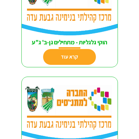
הוקי גלגליות - מתחילים גן-ב' ג"ע
קרא עוד