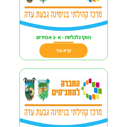
הוקי גלגליות - א -ג אמירים
קרא עוד