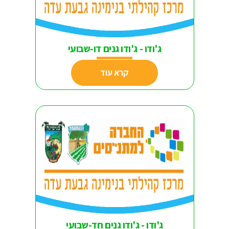
ג'ודו - ג'ודו גנים דו-שבועי
קרא עוד
ג'ודו - ג'ודו גנים חד-שבועי