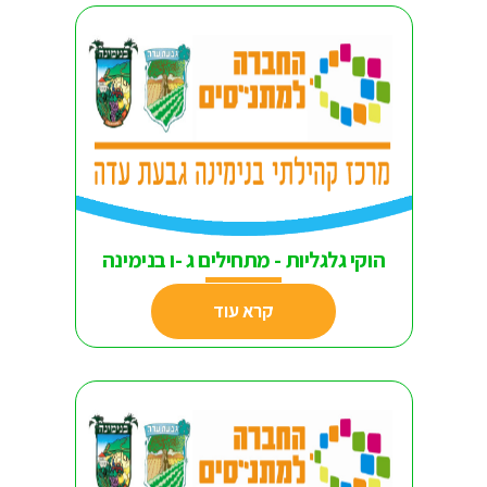
הוקי גלגליות - מתחילים ג -ו בנימינה
קרא עוד