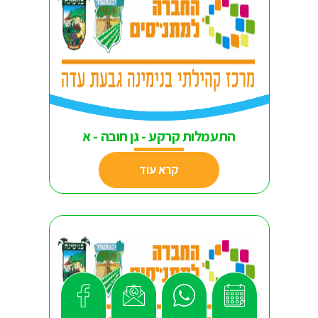
התעמלות קרקע - גן חובה - א
קרא עוד