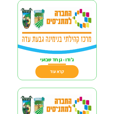
ג'ודו - גן חד שבועי
קרא עוד