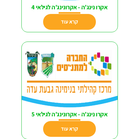
אקרו נינג'ה - אקרונינג'ה לגילאי 4
קרא עוד
אקרו נינג'ה - אקרונינג'ה לגילאי 5
קרא עוד