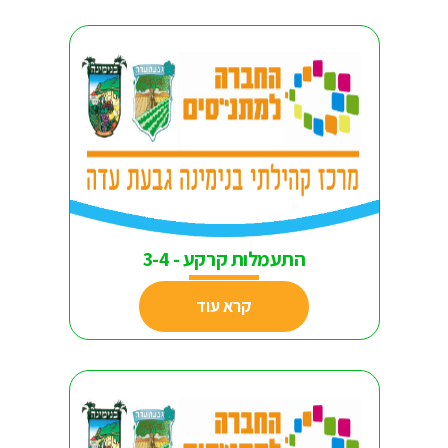
התעמלות קרקע - 3-4
קרא עוד