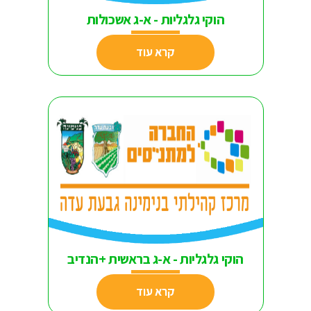
הוקי גלגליות - א-ג אשכולות
קרא עוד
הוקי גלגליות - א-ג בראשית +הנדיב
קרא עוד