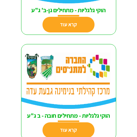
הוקי גלגליות - מתחילים גן-ב' ג"ע
קרא עוד
הוקי גלגליות - מתחילים חובה - ב ג"ע
קרא עוד