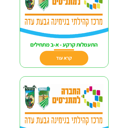
התעמלות קרקע - א-ב מתחילים
קרא עוד