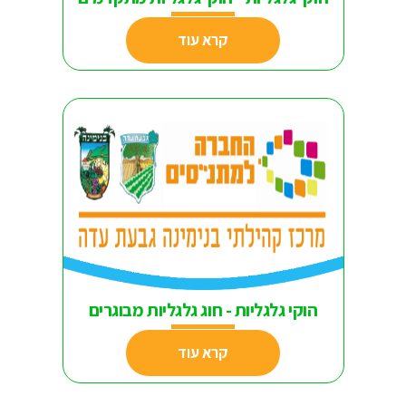
קרא עוד
הוקי גלגליות - חוג גלגליות מבוגרים
קרא עוד