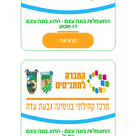
התעמלות בונה עצם - התע.בונה עצם
דו-שבוע
קרא עוד
התעמלות בונה עצם - התע.בונה עצם