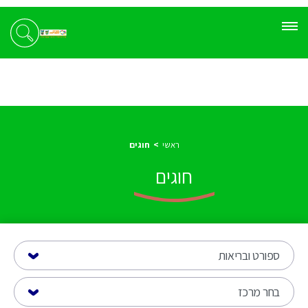
ראשי
חוגים
חוגים