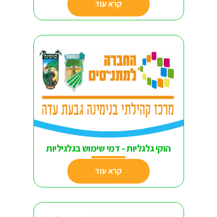
קרא עוד
הוקי גלגליות - דמי שימוש בגלגיליות
קרא עוד