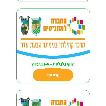
הוקי גלגליות - א-ג ג.עדה
קרא עוד