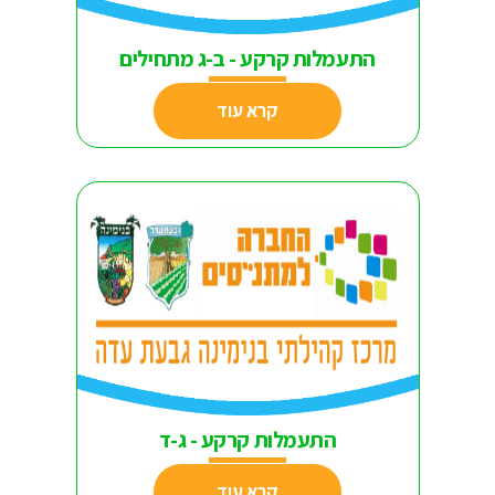
התעמלות קרקע - ב-ג מתחילים
קרא עוד
התעמלות קרקע - ג-ד
קרא עוד