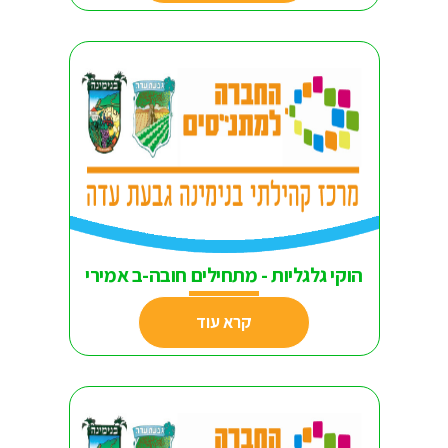
הוקי גלגליות - מתחילים חובה-ב אמירי
קרא עוד