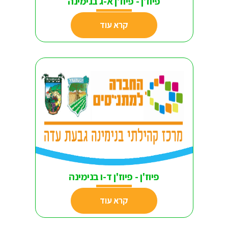
פיוז'ן - פיוז'ן א-ג בנימינה
קרא עוד
פיוז'ן - פיוז'ן ד-ו בנימינה
קרא עוד