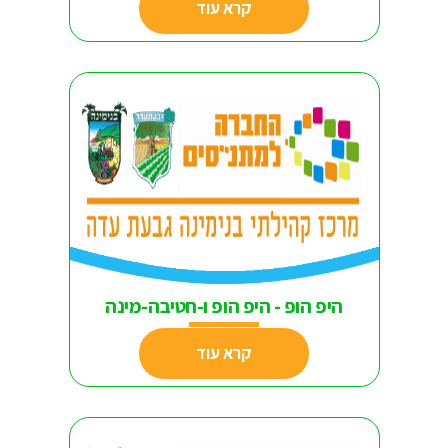
קרא עוד
היפ הופ - היפ הופ ו-חטיבה-מינה
קרא עוד