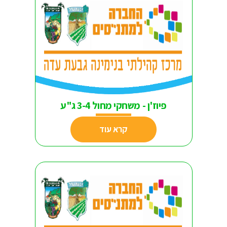
פיוז'ן - משחקי מחול 3-4 ג"ע
קרא עוד