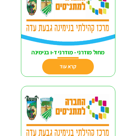
מחול מודרני - מודרני ד-ו בנימינה
קרא עוד