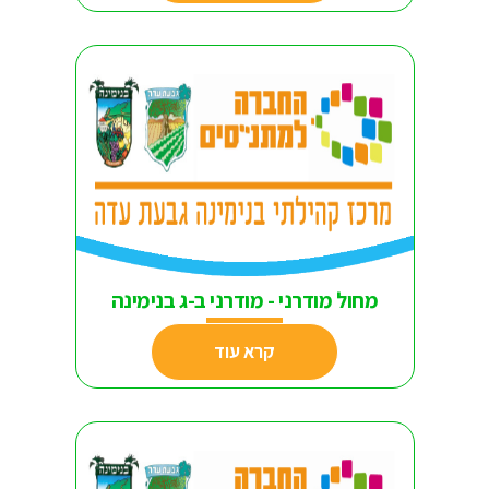
מחול מודרני - מודרני ב-ג בנימינה
קרא עוד