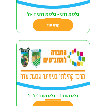
בלט מודרני - בלט מודרני ד'-ה'
קרא עוד
בלט מודרני - בלט מודרני ו'-ז'