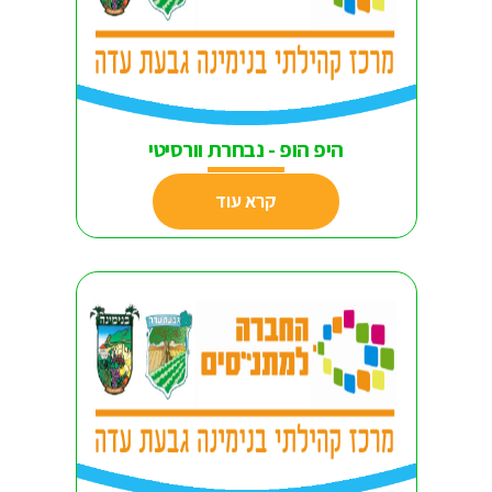
היפ הופ - נבחרת וורסיטי
קרא עוד