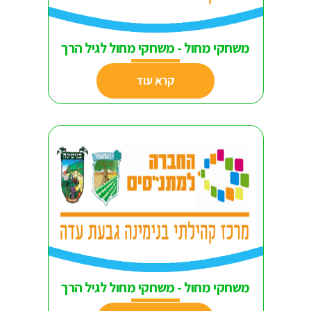
משחקי מחול - משחקי מחול לגיל הרך
קרא עוד
משחקי מחול - משחקי מחול לגיל הרך