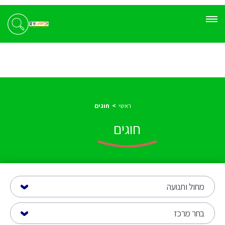
ראשי
חוגים
חוגים