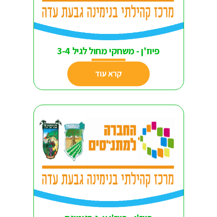
פיוז'ן - משחקי מחול לגיל 3-4
קרא עוד