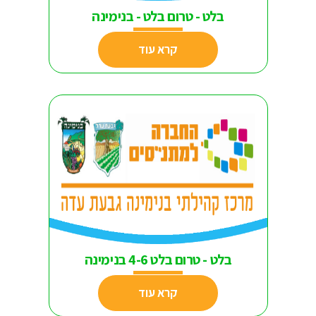
בלט - טרום בלט - בנימינה
קרא עוד
בלט - טרום בלט 4-6 בנימינה
קרא עוד