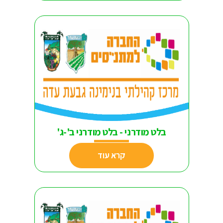
בלט מודרני - בלט מודרני ב'-ג'
קרא עוד