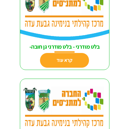
בלט מודרני - בלט מודרני גן חובה-
קרא עוד