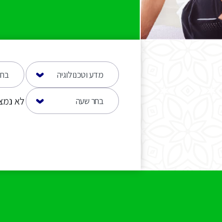
לא נמצ