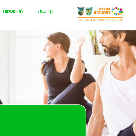
דף הבית
לוח חופשות