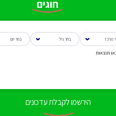
חוגים
או תוצאות
הירשמו לקבלת עדכונים