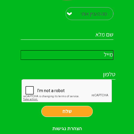
שלח
הצהרת נגישות