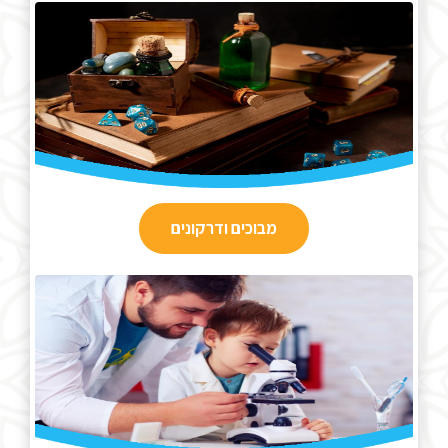
מבוכים ודרקונים