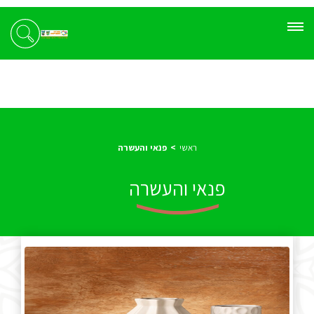
ראשי
פנאי והעשרה
פנאי והעשרה