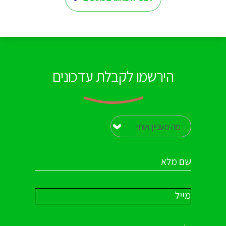
הירשמו לקבלת עדכונים