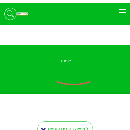
ראשי
לצפייה בחוגים נוספים