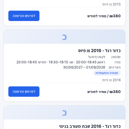
2015 צו פיוס
₪380 / מחיר לחודש
לפרטים והרשמה
כ
כדור רגל - 2016 צו פיוס
שלוחה:
ליגות כדורגל
מתי:
ראשון 18:45–20:00 · שני 18:15–19:30 · חמישי 18:45–20:00
תאריכים:
01/09/2026 – 30/06/2027
ספורט והתעמלות
2016 צו פיוס
₪380 / מחיר לחודש
לפרטים והרשמה
כ
כדור רגל - 2016 שבת מעורב בנימי