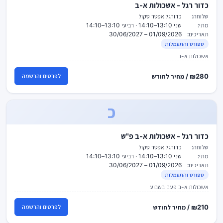
כדור רגל - אשכולות א-ב
שלוחה:
כדורגל אפטר סקול
מתי:
שני 13:10–14:10 · רביעי 13:10–14:10
תאריכים:
01/09/2026 – 30/06/2027
ספורט והתעמלות
אשכולות א-ב
₪280 / מחיר לחודש
לפרטים והרשמה
כ
כדור רגל - אשכולות א-ב פ"ש
שלוחה:
כדורגל אפטר סקול
מתי:
שני 13:10–14:10 · רביעי 13:10–14:10
תאריכים:
01/09/2026 – 30/06/2027
ספורט והתעמלות
אשכולות א-ב פעם בשבוע
₪210 / מחיר לחודש
לפרטים והרשמה