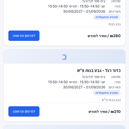
שלוחה:
בית ספר לכדורגל
מתי:
שני 14:50–15:50 · חמישי 14:50–15:50
תאריכים:
01/09/2026 – 30/06/2027
ספורט והתעמלות
גבע בנות
₪280 / מחיר לחודש
לפרטים והרשמה
כ
כדור רגל - גבע בנות פ"ש
שלוחה:
בית ספר לכדורגל
מתי:
שני 14:50–15:50 · חמישי 14:50–15:50
תאריכים:
01/09/2026 – 30/06/2027
ספורט והתעמלות
גבע בנות פ"ש
₪210 / מחיר לחודש
לפרטים והרשמה