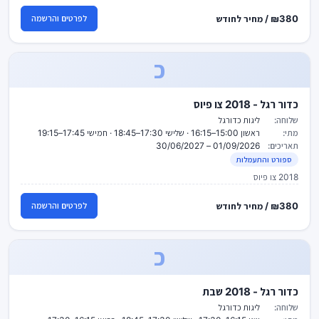
₪380 / מחיר לחודש
לפרטים והרשמה
כ
כדור רגל - 2018 צו פיוס
שלוחה:
ליגות כדורגל
מתי:
ראשון 15:00–16:15 · שלישי 17:30–18:45 · חמישי 17:45–19:15
תאריכים:
01/09/2026 – 30/06/2027
ספורט והתעמלות
2018 צו פיוס
₪380 / מחיר לחודש
לפרטים והרשמה
כ
כדור רגל - 2018 שבת
שלוחה:
ליגות כדורגל