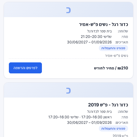
כ
כדור רגל - נשים פ"ש-אמיר
שלוחה:
בית ספר לכדורגל
מתי:
שלישי 20:30–21:20
תאריכים:
01/09/2026 – 30/06/2027
ספורט והתעמלות
נשים פ"ש-אמיר
₪210 / מחיר לחודש
לפרטים והרשמה
כ
כדור רגל - פ"ש 2019
שלוחה:
בית ספר לכדורגל
מתי:
ראשון 16:30–17:20 · שלישי 16:30–17:20
תאריכים:
01/09/2026 – 30/06/2027
ספורט והתעמלות
פ"ש 2019