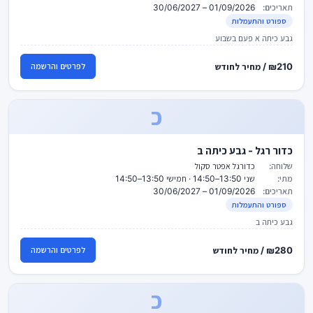
תאריכים:
01/09/2026 – 30/06/2027
ספורט והתעמלות
גבע כיתה א פעם בשבוע
₪210 / מחיר לחודש
לפרטים והרשמה
כ
כדור רגל - גבע כיתה ב
שלוחה:
כדורגל אפטר סקול
מתי:
שני 13:50–14:50 · חמישי 13:50–14:50
תאריכים:
01/09/2026 – 30/06/2027
ספורט והתעמלות
גבע כיתה ב
₪280 / מחיר לחודש
לפרטים והרשמה
כ