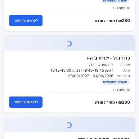
ספורט והתעמלות
טרומיות ג-ד
₪280 / מחיר לחודש
לפרטים והרשמה
כ
כדור רגל - ילדות ב' ה-ו
שלוחה:
בית ספר לכדורגל
מתי:
ראשון 18:45–19:45 · רביעי 15:00–16:15
תאריכים:
01/09/2026 – 30/06/2027
ספורט והתעמלות
טרומיות ג-ד
₪280 / מחיר לחודש
לפרטים והרשמה
כ