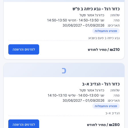
כדור רגל - גבע כיתה ב פ"ש
שלוחה:
כדורגל אפטר סקול
מתי:
שני 13:50–14:50 · חמישי 13:50–14:50
תאריכים:
01/09/2026 – 30/06/2027
ספורט והתעמלות
גבע כיתה ב פעם בשבוע
₪210 / מחיר לחודש
לפרטים והרשמה
כ
כדור רגל - הנדיב א-ב
שלוחה:
כדורגל אפטר סקול
מתי:
שני 13:00–14:00 · שלישי 13:10–14:10
תאריכים:
01/09/2026 – 30/06/2027
ספורט והתעמלות
הנדיב א-ב
₪280 / מחיר לחודש
לפרטים והרשמה