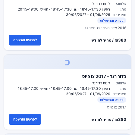
שלוחה:
ליגות כדורגל
מתי:
ראשון 17:30–18:45 · שני 17:30–18:45 · חמישי 19:00–20:15
תאריכים:
01/09/2026 – 30/06/2027
ספורט והתעמלות
2016 שבת מעורב בנימינה+ג
₪380 / מחיר לחודש
לפרטים והרשמה
כ
כדור רגל - 2017 צו פיוס
שלוחה:
ליגות כדורגל
מתי:
ראשון 17:30–18:45 · שני 17:00–18:45 · חמישי 17:30–18:45
תאריכים:
01/09/2026 – 30/06/2027
ספורט והתעמלות
2017 צו פיוס
₪380 / מחיר לחודש
לפרטים והרשמה