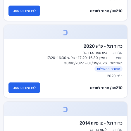
₪210 / מחיר לחודש
לפרטים והרשמה
כ
כדור רגל - פ"ש 2020
שלוחה:
בית ספר לכדורגל
מתי:
ראשון 16:30–17:20 · שלישי 16:30–17:20
תאריכים:
01/09/2026 – 30/06/2027
ספורט והתעמלות
פ"ש 2020
₪210 / מחיר לחודש
לפרטים והרשמה
כ
כדור רגל - צו פיוס 2014
שלוחה:
ליגות כדורגל