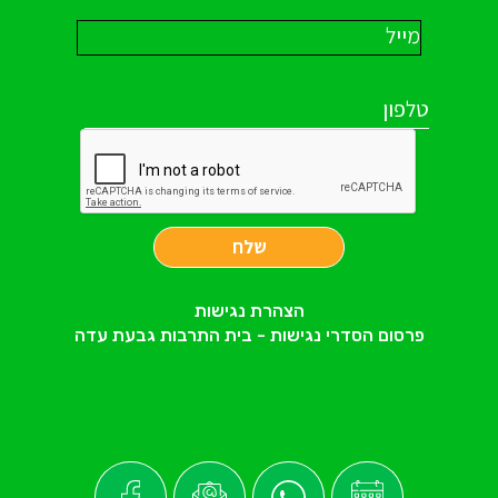
שלח
הצהרת נגישות
פרסום הסדרי נגישות - בית התרבות גבעת עדה