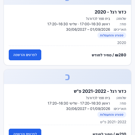
כדור רגל - 2020
שלוחה:
בית ספר לכדורגל
מתי:
ראשון 16:30–17:00 · שלישי 16:30–17:20
תאריכים:
01/09/2026 – 30/06/2027
ספורט והתעמלות
2020
₪280 / מחיר לחודש
לפרטים והרשמה
כ
כדור רגל - 2021-2022 פ"ש
שלוחה:
בית ספר לכדורגל
מתי:
ראשון 16:30–17:20 · שלישי 16:30–17:20
תאריכים:
01/09/2026 – 30/06/2027
ספורט והתעמלות
2021-2022 פ"ש
₪210 / מחיר לחודש
לפרטים והרשמה