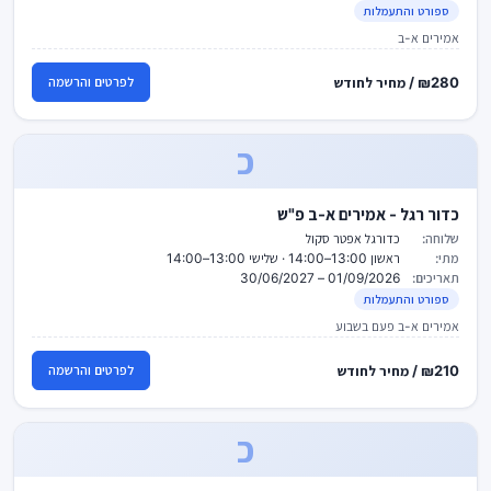
ספורט והתעמלות
אמירים א-ב
₪280 / מחיר לחודש
לפרטים והרשמה
כ
כדור רגל - אמירים א-ב פ"ש
שלוחה:
כדורגל אפטר סקול
מתי:
ראשון 13:00–14:00 · שלישי 13:00–14:00
תאריכים:
01/09/2026 – 30/06/2027
ספורט והתעמלות
אמירים א-ב פעם בשבוע
₪210 / מחיר לחודש
לפרטים והרשמה
כ