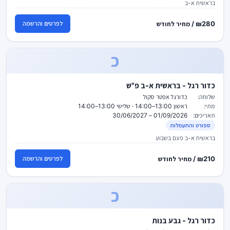
בראשית א-ב
₪280 / מחיר לחודש
לפרטים והרשמה
כ
כדור רגל - בראשית א-ב פ"ש
שלוחה:
כדורגל אפטר סקול
מתי:
ראשון 13:00–14:00 · שלישי 13:00–14:00
תאריכים:
01/09/2026 – 30/06/2027
ספורט והתעמלות
בראשית א-ב פעם בשבוע
₪210 / מחיר לחודש
לפרטים והרשמה
כ
כדור רגל - גבע בנות