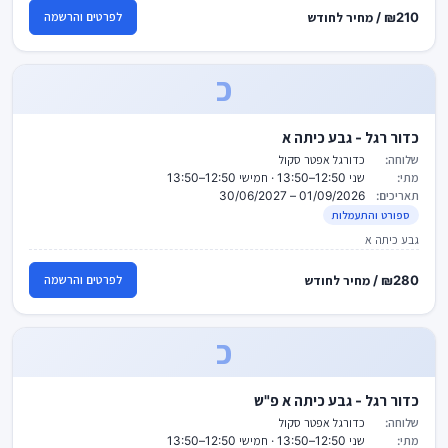
₪210 / מחיר לחודש
לפרטים והרשמה
כ
כדור רגל - גבע כיתה א
שלוחה:
כדורגל אפטר סקול
מתי:
שני 12:50–13:50 · חמישי 12:50–13:50
תאריכים:
01/09/2026 – 30/06/2027
ספורט והתעמלות
גבע כיתה א
₪280 / מחיר לחודש
לפרטים והרשמה
כ
כדור רגל - גבע כיתה א פ"ש
שלוחה:
כדורגל אפטר סקול
מתי:
שני 12:50–13:50 · חמישי 12:50–13:50