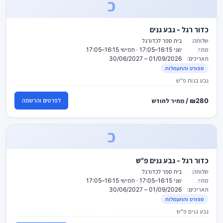
כ
כדור רגל - גבע גנים
שלוחה:
בית ספר לכדורגל
מתי:
שני 16:15–17:05 · חמישי 16:15–17:05
תאריכים:
01/09/2026 – 30/06/2027
ספורט והתעמלות
גבע בנות פ"ש
₪280 / מחיר לחודש
לפרטים והרשמה
כ
כדור רגל - גבע גנים פ"ש
שלוחה:
בית ספר לכדורגל
מתי:
שני 16:15–17:05 · חמישי 16:15–17:05
תאריכים:
01/09/2026 – 30/06/2027
ספורט והתעמלות
גבע גנים פ"ש