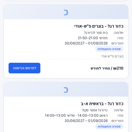
כ
כדור רגל - בוגרים פ"ש-אודי
שלוחה:
בית ספר לכדורגל
מתי:
חמישי 21:00–21:50
תאריכים:
01/09/2026 – 30/06/2027
ספורט והתעמלות
בוגרים פ"ש אודי
₪210 / מחיר לחודש
לפרטים והרשמה
כ
כדור רגל - בראשית א-ב
שלוחה:
כדורגל אפטר סקול
מתי:
ראשון 13:00–14:00 · שלישי 13:00–14:00
תאריכים:
01/09/2026 – 30/06/2027
ספורט והתעמלות