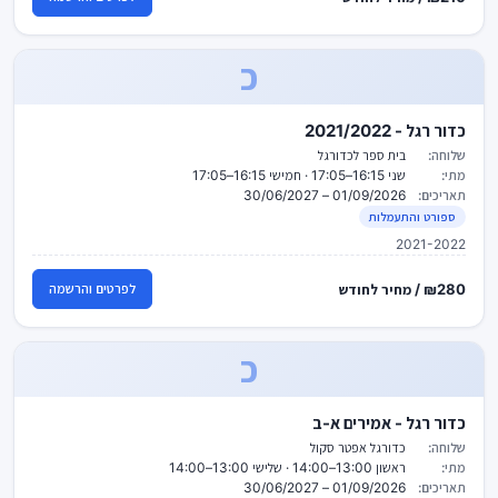
כ
כדור רגל - 2021/2022
שלוחה:
בית ספר לכדורגל
מתי:
שני 16:15–17:05 · חמישי 16:15–17:05
תאריכים:
01/09/2026 – 30/06/2027
ספורט והתעמלות
2021-2022
₪280 / מחיר לחודש
לפרטים והרשמה
כ
כדור רגל - אמירים א-ב
שלוחה:
כדורגל אפטר סקול
מתי:
ראשון 13:00–14:00 · שלישי 13:00–14:00
תאריכים:
01/09/2026 – 30/06/2027