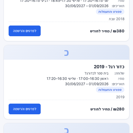
מתי:
שני 16:15–17:30 · שלישי 17:30–18:45 · רביעי 16:15–17:30
תאריכים:
01/09/2026 – 30/06/2027
ספורט והתעמלות
2018 שבת
₪380 / מחיר לחודש
לפרטים והרשמה
כ
כדור רגל - 2019
שלוחה:
בית ספר לכדורגל
מתי:
ראשון 16:30–17:00 · שלישי 16:30–17:20
תאריכים:
01/09/2026 – 30/06/2027
ספורט והתעמלות
2019
₪280 / מחיר לחודש
לפרטים והרשמה
כ