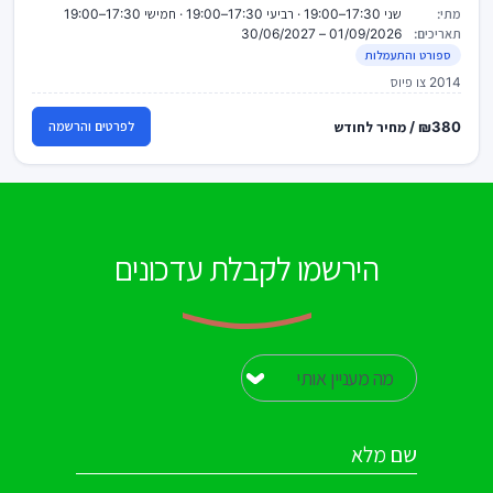
מתי:
שני 17:30–19:00 · רביעי 17:30–19:00 · חמישי 17:30–19:00
תאריכים:
01/09/2026 – 30/06/2027
ספורט והתעמלות
2014 צו פיוס
₪380 / מחיר לחודש
לפרטים והרשמה
הירשמו לקבלת עדכונים