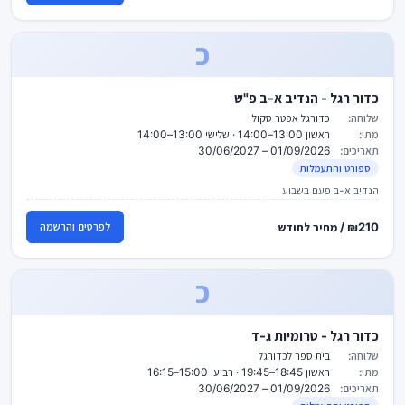
כ
כדור רגל - הנדיב א-ב פ"ש
שלוחה:
כדורגל אפטר סקול
מתי:
ראשון 13:00–14:00 · שלישי 13:00–14:00
תאריכים:
01/09/2026 – 30/06/2027
ספורט והתעמלות
הנדיב א-ב פעם בשבוע
₪210 / מחיר לחודש
לפרטים והרשמה
כ
כדור רגל - טרומיות ג-ד
שלוחה:
בית ספר לכדורגל
מתי:
ראשון 18:45–19:45 · רביעי 15:00–16:15
תאריכים:
01/09/2026 – 30/06/2027