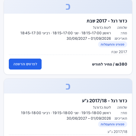
כ
כדור רגל - 2017 שבת
שלוחה:
ליגות כדורגל
מתי:
ראשון 17:00–18:15 · שני 17:00–18:15 · רביעי 17:30–18:45
תאריכים:
01/09/2026 – 30/06/2027
ספורט והתעמלות
2017 שבת
₪380 / מחיר לחודש
לפרטים והרשמה
כ
כדור רגל - 2017/18 ג"ע
שלוחה:
ליגות כדורגל
מתי:
ראשון 18:00–19:15 · שני 18:00–19:15 · רביעי 18:00–19:15
תאריכים:
01/09/2026 – 30/06/2027
ספורט והתעמלות
2017/18 ג"ע