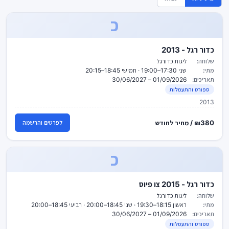
כ
כדור רגל - 2013
שלוחה:
ליגות כדורגל
מתי:
שני 17:30–19:00 · חמישי 18:45–20:15
תאריכים:
01/09/2026 – 30/06/2027
ספורט והתעמלות
2013
₪380 / מחיר לחודש
לפרטים והרשמה
כ
כדור רגל - 2015 צו פיוס
שלוחה:
ליגות כדורגל
מתי:
ראשון 18:15–19:30 · שני 18:45–20:00 · רביעי 18:45–20:00
תאריכים:
01/09/2026 – 30/06/2027
ספורט והתעמלות