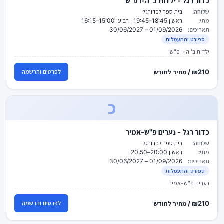
כדור רגל - ילדות ב' ה-ו פ"ש
שלוחה:
בית ספר לכדורגל
מתי:
ראשון 18:45–19:45 · רביעי 15:00–16:15
תאריכים:
01/09/2026 – 30/06/2027
ספורט והתעמלות
ילדות ב' ה-ו פ"ש
₪210 / מחיר לחודש
לפרטים והרשמה
כ
כדור רגל - נערים פ"ש-אמיר
שלוחה:
בית ספר לכדורגל
מתי:
ראשון 20:00–20:50
תאריכים:
01/09/2026 – 30/06/2027
ספורט והתעמלות
נערים פ"ש-אמיר
₪210 / מחיר לחודש
לפרטים והרשמה