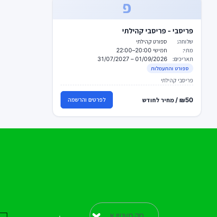
פ
פריסבי - פריסבי קהילתי
שלוחה:
ספורט קהילתי
מתי:
חמישי 20:00–22:00
תאריכים:
01/09/2026 – 31/07/2027
ספורט והתעמלות
פריסבי קהילתי
₪50 / מחיר לחודש
לפרטים והרשמה