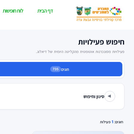
דף הבית
לוח חופשות
חיפוש פעילויות
פעילויות מסונכרנות אוטומטית מהקליטה היומית של דיאלוג.
חוגים
735
סינון וחיפוש
▾
חוגים:
1
פעילות