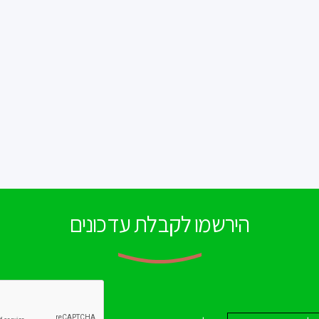
הירשמו לקבלת עדכונים