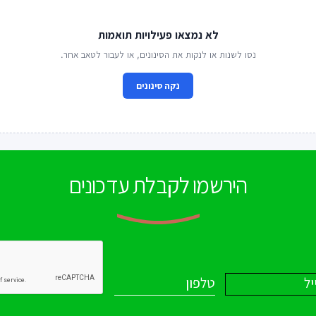
לא נמצאו פעילויות תואמות
נסו לשנות או לנקות את הסינונים, או לעבור לטאב אחר.
נקה סינונים
הירשמו לקבלת עדכונים