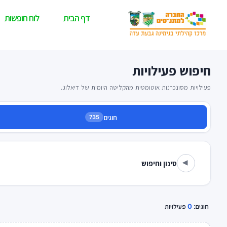
דף הבית
לוח חופשות
חיפוש פעילויות
פעילויות מסונכרנות אוטומטית מהקליטה היומית של דיאלוג.
חוגים
735
סינון וחיפוש
▾
חוגים:
0
פעילויות