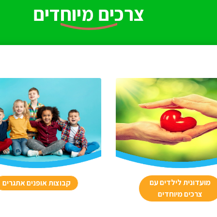
צרכים מיוחדים
מועדונית לילדים עם
קבוצות אופנים אתגרים
צרכים מיוחדים