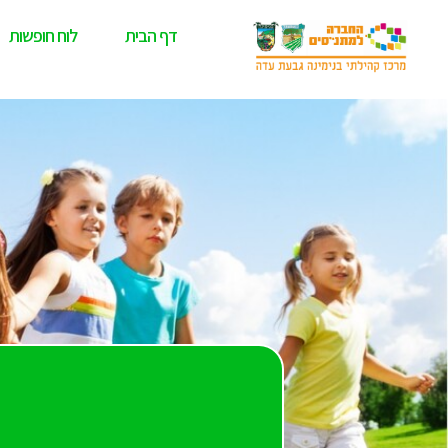
דף הבית
לוח חופשות