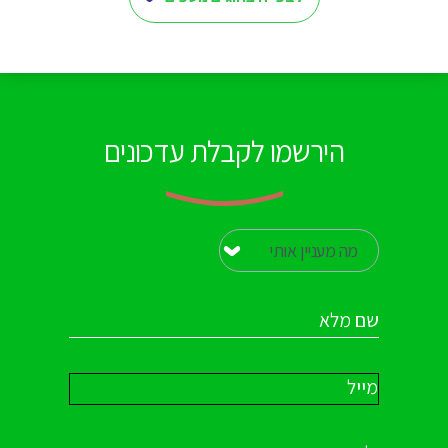
הירשמו לקבלת עדכונים