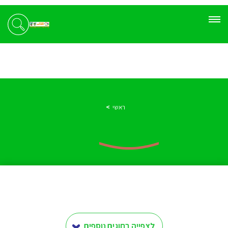
ראשי
לצפייה בחוגים נוספים