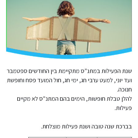
שנת הפעילות במתנ"ס מתקיימת בין החודשים ספטמבר
ועד יוני, למעט ערבי חג, ימי חג, חול המועד פסח וחופשת
חנוכה.
להלן טבלת חופשות, הימים בהם המתנ"ס לא מקיים
פעילות.
בברכת שנה טובה ושנת פעילות מוצלחת.