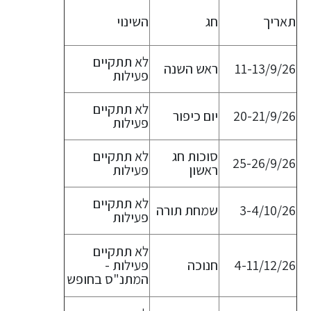
תאריך
חג
השינוי
לא תתקיים
11-13/9/26
ראש השנה
פעילות
לא תתקיים
20-21/9/26
יום כיפור
פעילות
סוכות חג
לא תתקיים
25-26/9/26
ראשון
פעילות
לא תתקיים
3-4/10/26
שמחת תורה
פעילות
לא תתקיים
4-11/12/26
חנוכה
פעילות -
המתנ"ס בחופש