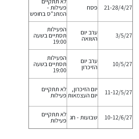
לא תתקיים
21-28/4/27
פסח
פעילות -
המתנ"ס בחופש
הפעילות
ערב יום
3/5/27
תסתיים בשעה
השואה
19:00
הפעילות
ערב יום
10/5/27
תסתיים בשעה
הזיכרון
19:00
יום הזיכרון,
לא תתקיים
11-12/5/27
יום העצמאות
פעילות
לא תתקיים
10-12/6/27
שבועות - חג
פעילות