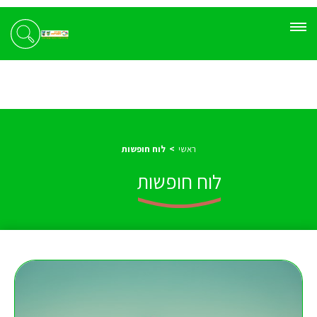
ראשי
לוח חופשות
לוח חופשות