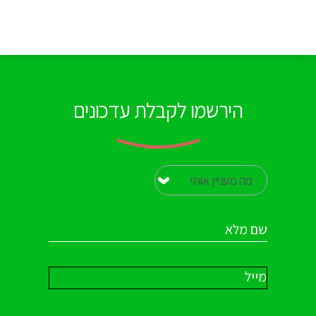
הירשמו לקבלת עדכונים